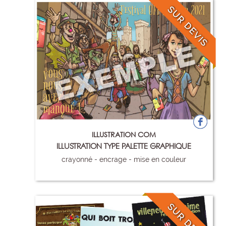
SUR DEVIS
ILLUSTRATION COM
ILLUSTRATION TYPE PALETTE GRAPHIQUE
crayonné - encrage - mise en couleur
84
SUR DEVIS