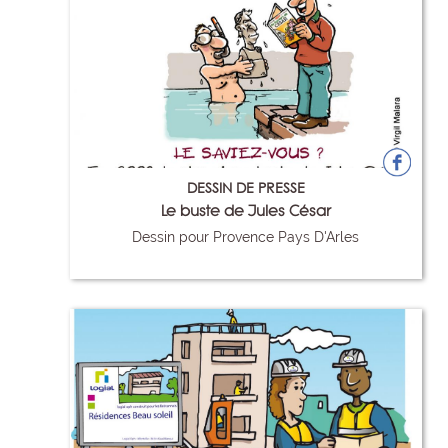
DESSIN DE PRESSE
Le buste de Jules César
Dessin pour Provence Pays D'Arles
6