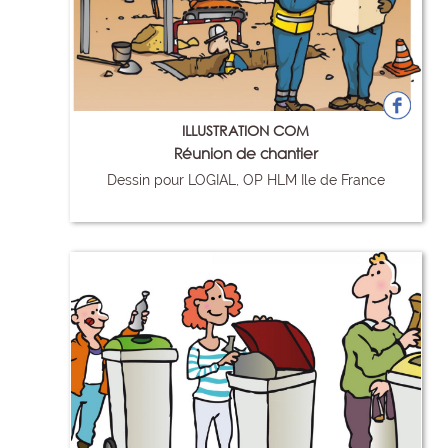
ILLUSTRATION COM
Réunion de chantier
Dessin pour LOGIAL, OP HLM Ile de France
26