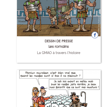
DESSIN DE PRESSE
Les romains
La GMAO à travers l'histoire
101