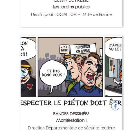
DESSIN DE PRESSE
Les jardins publics
Dessin pour LOGIAL, OP HLM Ile de France
9
BANDES DESSINÉES
Manifestation !
Direction Départementale de sécurité routière