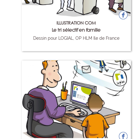
ILLUSTRATION COM
Le tri sélectif en famille
Dessin pour LOGIAL, OP HLM Ile de France
27