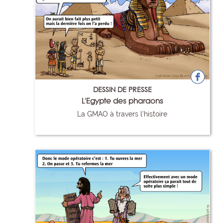
DESSIN DE PRESSE
L'Egypte des pharaons
La GMAO à travers l'histoire
93