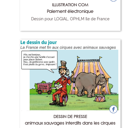
ILLUSTRATION COM
Paiement électronique
Dessin pour LOGIAL, OPHLM Ile de France
31
DESSIN DE PRESSE
animaux sauvages interdits dans les cirques