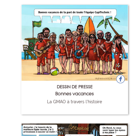
DESSIN DE PRESSE
Bonnes vacances
La GMAO à travers l'histoire
99