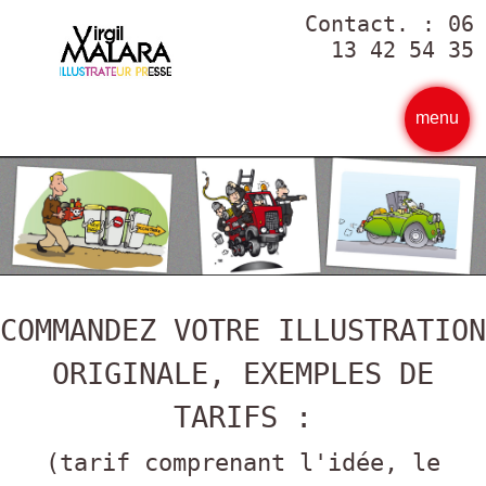
Contact. : 06
13 42 54 35
menu
COMMANDEZ VOTRE ILLUSTRATION
ORIGINALE, EXEMPLES DE
TARIFS :
(tarif comprenant l'idée, le