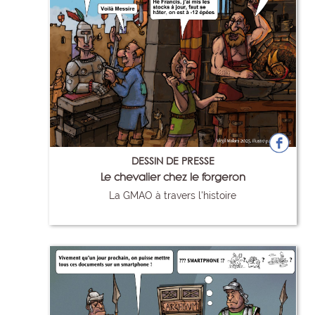
DESSIN DE PRESSE
Le chevalier chez le forgeron
La GMAO à travers l'histoire
100