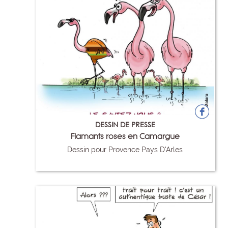
DESSIN DE PRESSE
Flamants roses en Camargue
Dessin pour Provence Pays D'Arles
4