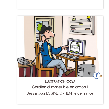
21
ILLUSTRATION COM
Gardien d'immeuble en action !
Dessin pour LOGIAL, OPHLM Ile de France
29