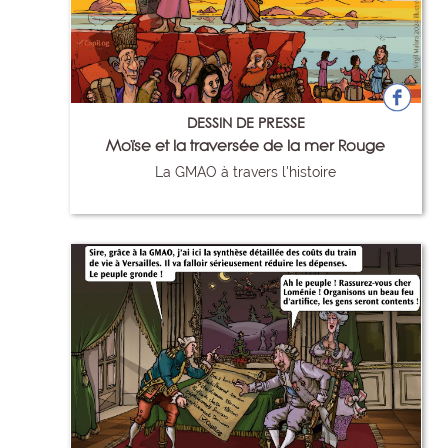
DESSIN DE PRESSE
Moïse et la traversée de la mer Rouge
La GMAO à travers l'histoire
94