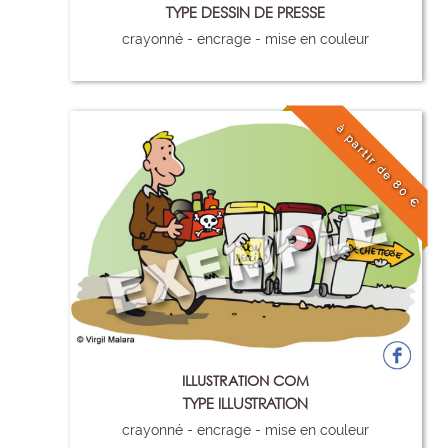
TYPE DESSIN DE PRESSE
crayonné - encrage - mise en couleur
81
à partir de 80 €
ILLUSTRATION COM
TYPE ILLUSTRATION
crayonné - encrage - mise en couleur