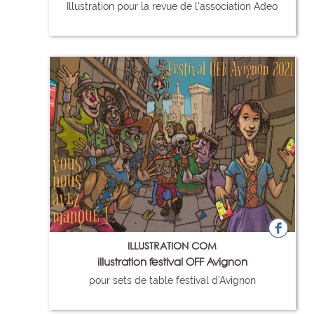
Illustration pour la revue de l'association Adeo
74
ILLUSTRATION COM
illustration festival OFF Avignon
pour sets de table festival d'Avignon
75