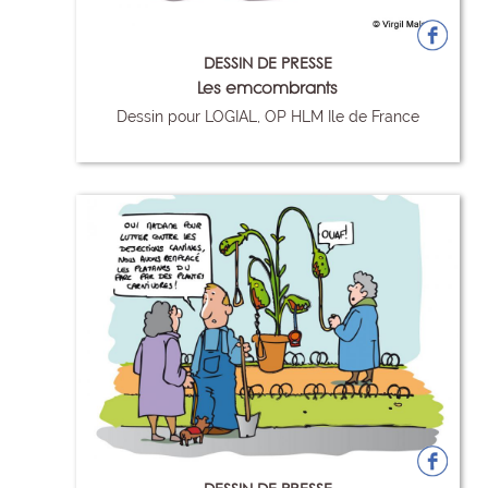
DESSIN DE PRESSE
Les emcombrants
Dessin pour LOGIAL, OP HLM Ile de France
8