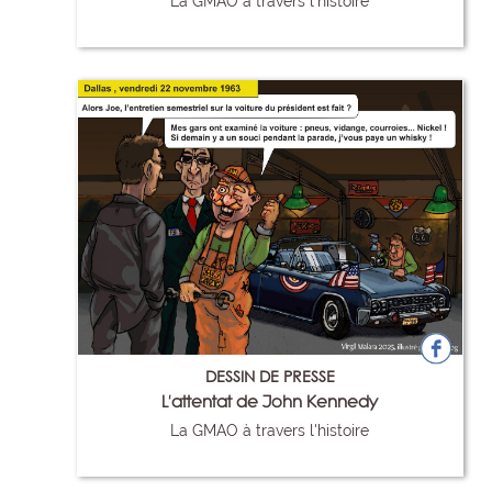
La GMAO à travers l'histoire
97
DESSIN DE PRESSE
L'attentat de John Kennedy
La GMAO à travers l'histoire
98