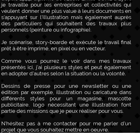
je travaille pour les entreprises et collectivités qui
veulent donner une plus value à leurs documents en
s'appuyant sur l'illustration mais également auprès
des particuliers qui souhaitent des travaux plus
personnels (peinture ou infographie).
Je scénarise, story-boarde et exécute le travail final
prêt à être imprimé, en pixel ou en vecteur.
Comme vous pourrez le voir dans mes travaux
présentés ici, j'ai plusieurs styles et peut également
en adopter d'autres selon la situation ou la volonté.
Dessins de presse pour une newsletter ou une
édition par exemple, illustration ou caricature dans
différents styles pour un magasine, mascotte
publicitaire, logo nécessitant une illustration font
partie des missions que je peux réaliser pour vous.
N'hésitez pas à me contacter pour me parler d'un
projet que vous souhaitez mettre en oeuvre.