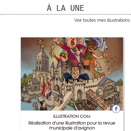
À LA UNE
Voir toutes mes illustrations
ILLUSTRATION COM
Réalisation d'une illustration pour la revue
municipale d'avignon