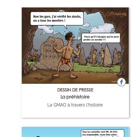
DESSIN DE PRESSE
La préhistoire
La GMAO à travers l'histoire
91