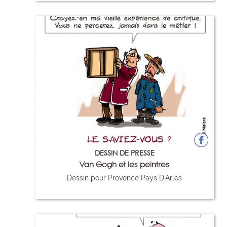
DESSIN DE PRESSE
Van Gogh et les peintres
Dessin pour Provence Pays D'Arles
2