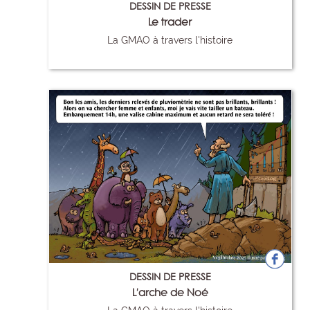
DESSIN DE PRESSE
Le trader
La GMAO à travers l'histoire
96
DESSIN DE PRESSE
L'arche de Noé