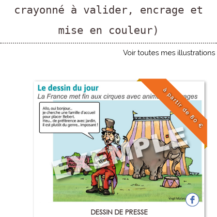
crayonné à valider, encrage et
mise en couleur)
Voir toutes mes illustrations
à partir de 80 €
DESSIN DE PRESSE