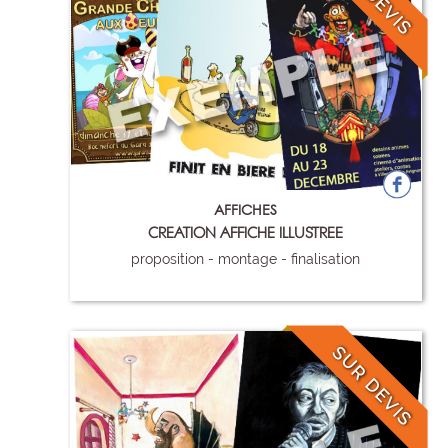
AFFICHES
CREATION AFFICHE ILLUSTREE
proposition - montage - finalisation
85
SUR DEVIS