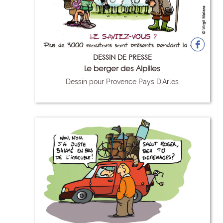
DESSIN DE PRESSE
Le berger des Alpilles
Dessin pour Provence Pays D'Arles
7