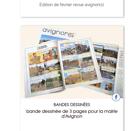
Edition de fevrier revue avignon(s)
88
BANDES DESSINÉES
bande dessinée de 3 pages pour la mairie
d'Avignon
90