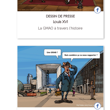
DESSIN DE PRESSE
Louis XVI
La GMAO à travers l'histoire
95