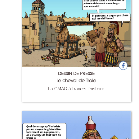
DESSIN DE PRESSE
Le cheval de Troie
La GMAO à travers l'histoire
92