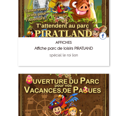
AFFICHES
Affiche parc de loisirs PIRATLAND
spécial le roi lion
79