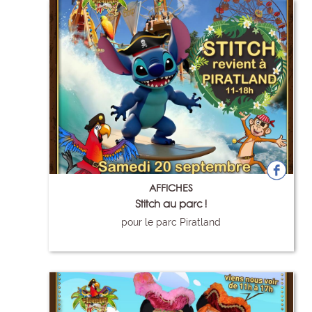
AFFICHES
Stitch au parc !
pour le parc Piratland
107