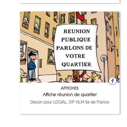
AFFICHES
Affiche réunion de quartier
Dessin pour LOGIAL, OP HLM Ile de France
24