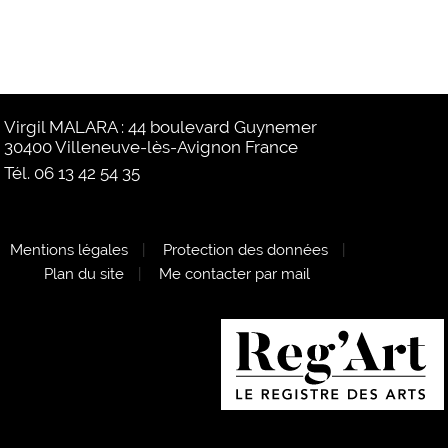
Virgil MALARA : 44 boulevard Guynemer
30400 Villeneuve-lès-Avignon France
Tél. 06 13 42 54 35
Mentions légales
|
Protection des données
|
Plan du site
|
Me contacter par mail