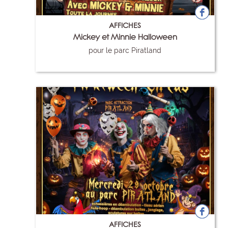
AFFICHES
Mickey et Minnie Halloween
pour le parc Piratland
103
AFFICHES