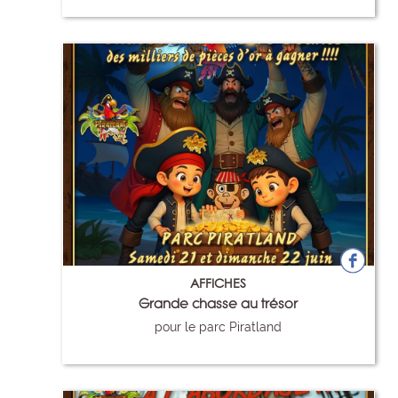
113
AFFICHES
Grande chasse au trésor
pour le parc Piratland
114