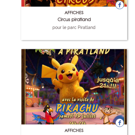
AFFICHES
Circus piratland
pour le parc Piratland
111
AFFICHES