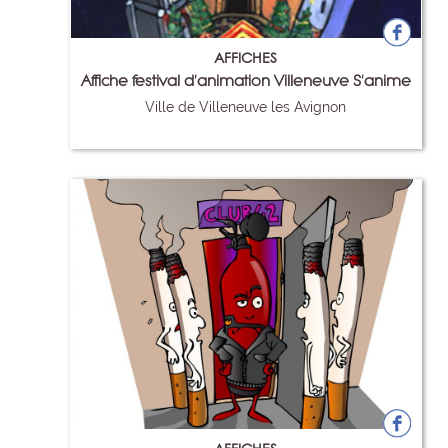
AFFICHES
Affiche festival d'animation Villeneuve S'anime
Ville de Villeneuve les Avignon
50