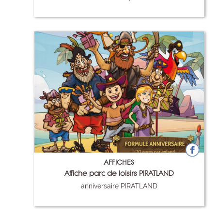
59
AFFICHES
Affiche parc de loisirs PIRATLAND
anniversaire PIRATLAND
76