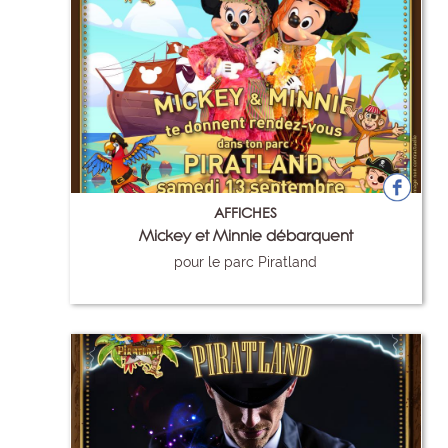
AFFICHES
Mickey et Minnie débarquent
pour le parc Piratland
108