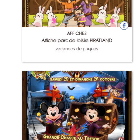
AFFICHES
Affiche parc de loisirs PIRATLAND
vacances de paques
80