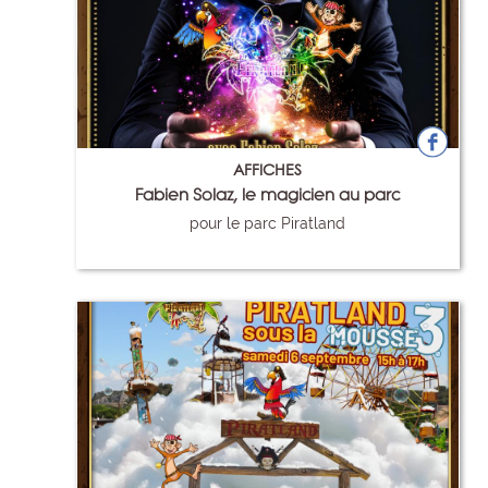
AFFICHES
Fabien Solaz, le magicien au parc
pour le parc Piratland
109