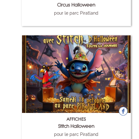
Circus Halloween
pour le parc Piratland
104
AFFICHES
Stitch Halloween
pour le parc Piratland