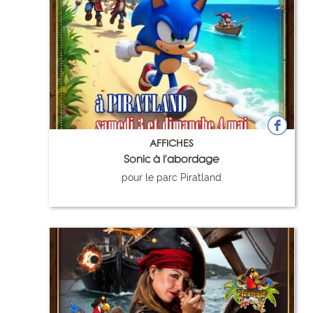
AFFICHES
Sonic à l'abordage
pour le parc Piratland
116