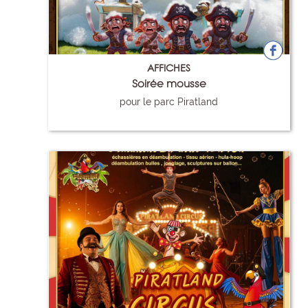
AFFICHES
Soirée mousse
pour le parc Piratland
110