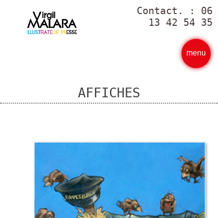
Contact. : 06
13 42 54 35
menu
AFFICHES