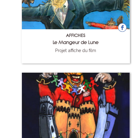
AFFICHES
Le Mangeur de Lune
Projet affiche du film
48