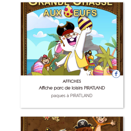
AFFICHES
Affiche parc de loisirs PIRATLAND
paques à PIRATLAND
77