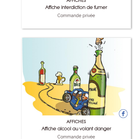
AFFICHES
Affiche interdiction de fumer
Commande privée
58
AFFICHES
Affiche alcool au volant danger
Commande privée