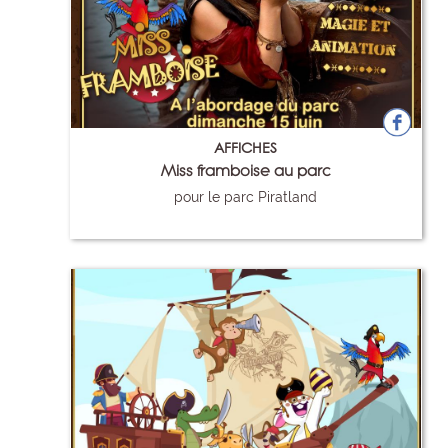
AFFICHES
Miss framboise au parc
pour le parc Piratland
117