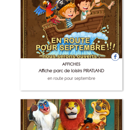
AFFICHES
Affiche parc de loisirs PIRATLAND
en route pour septembre
78