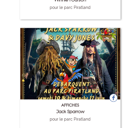
pour le parc Piratland
120
AFFICHES
Jack Sparrow
pour le parc Piratland
121