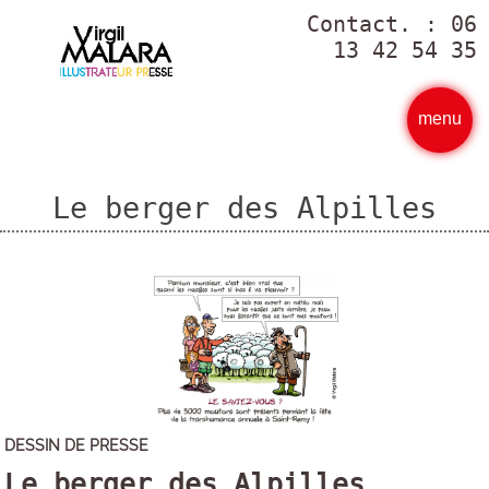
Contact. : 06
13 42 54 35
menu
Le berger des Alpilles
DESSIN DE PRESSE
Le berger des Alpilles